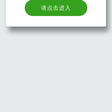
请点击进入