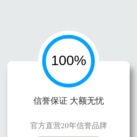
信誉保证 大额无忧
官方直营20年信誉品牌